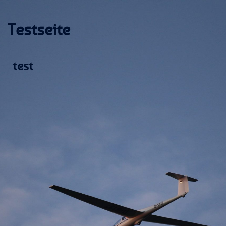
Testseite
test